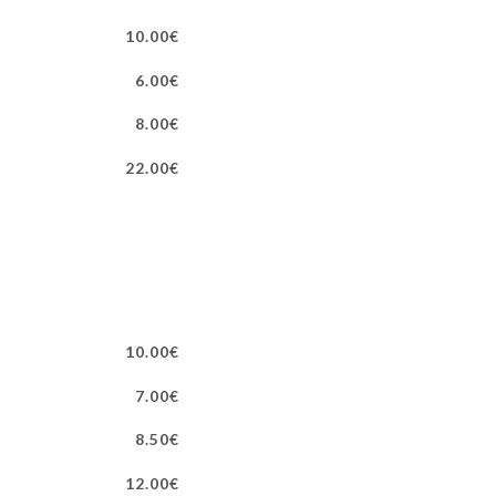
10.00€
6.00€
8.00€
22.00€
10.00€
7.00€
8.50€
12.00€