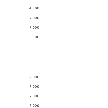
4.50€
7.00€
7.00€
0.50€
4.00€
7.00€
7.00€
7.00€