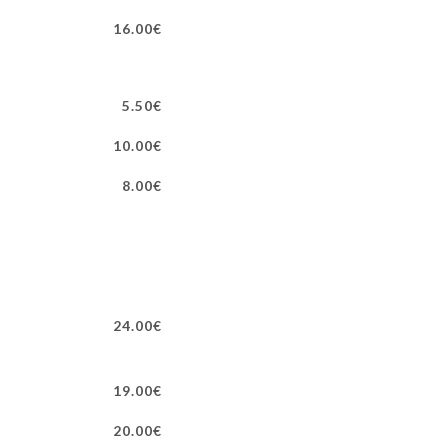
16.00€
5.50€
10.00€
8.00€
24.00€
19.00€
20.00€