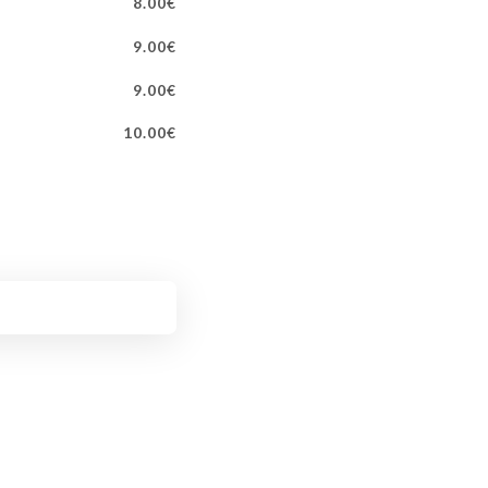
8.00€
9.00€
9.00€
10.00€