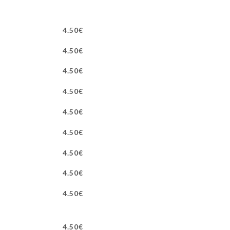
4.50€
4.50€
4.50€
4.50€
4.50€
4.50€
4.50€
4.50€
4.50€
4.50€