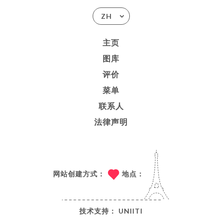
ZH
主页
图库
评价
菜单
联系人
法律声明
网站创建方式：
地点：
技术支持：
UNIITI