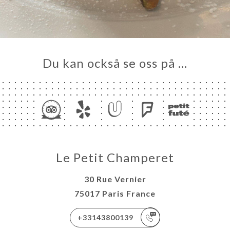
Du kan också se oss på …
Le Petit Champeret
30 Rue Vernier
75017 Paris France
+33143800139