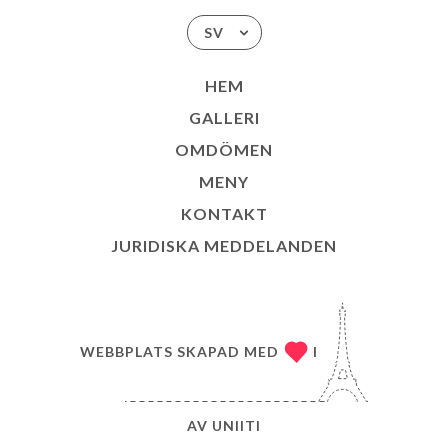
SV
HEM
GALLERI
OMDÖMEN
MENY
KONTAKT
JURIDISKA MEDDELANDEN
WEBBPLATS SKAPAD MED
I
AV
UNIITI