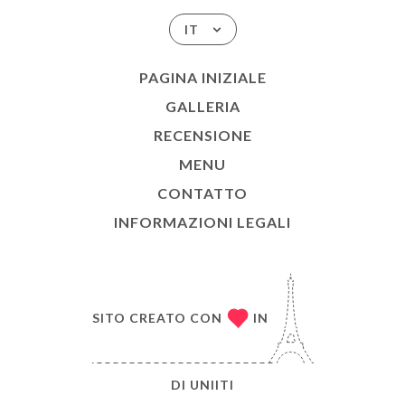
IT
PAGINA INIZIALE
GALLERIA
RECENSIONE
MENU
CONTATTO
INFORMAZIONI LEGALI
SITO CREATO CON
IN
DI
UNIITI