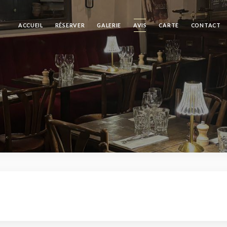
ACCUEIL
RÉSERVER
GALERIE
AVIS
CARTE
CONTACT