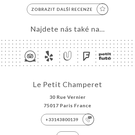
ZOBRAZIT DALŠÍ RECENZE
Najdete nás také na...
Le Petit Champeret
30 Rue Vernier
75017 Paris France
+33143800139