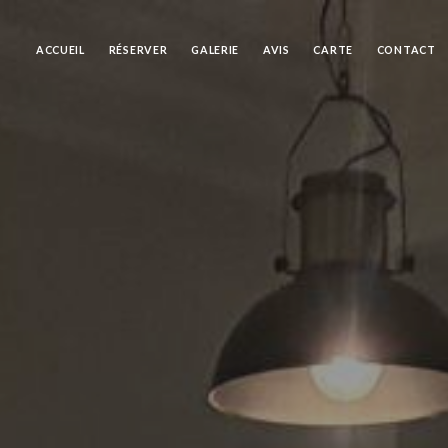
ACCUEIL
RÉSERVER
GALERIE
AVIS
CARTE
CONTACT