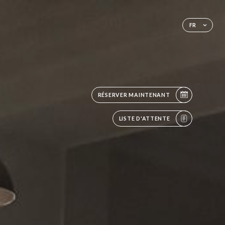
FR
RÉSERVER MAINTENANT
LISTE D'ATTENTE