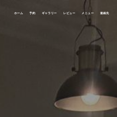
ホーム
予約
ギャラリー
レビュー
メニュー
連絡先