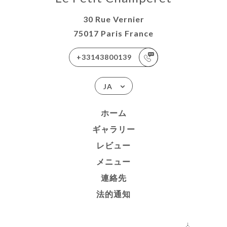
30 Rue Vernier
75017 Paris France
+33143800139
JA
ホーム
ギャラリー
レビュー
メニュー
連絡先
法的通知