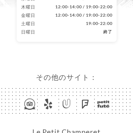
木曜日
12:00-14:00 / 19:00-22:00
金曜日
12:00-14:00 / 19:00-22:00
土曜日
19:00-22:00
日曜日
終了
その他のサイト：
Le Petit Champeret