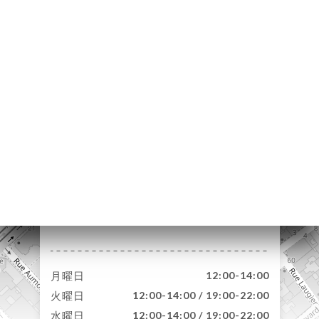
約
ャ
リ
ビ
ー
ニ
ー
絡
30 Rue Vernier
75017 Paris France
月曜日
12:00-14:00
火曜日
12:00-14:00 / 19:00-22:00
水曜日
12:00-14:00 / 19:00-22:00